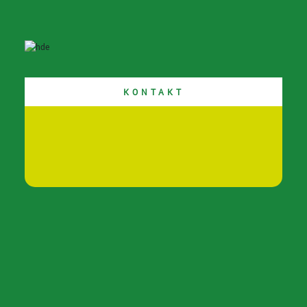
KONTAKT