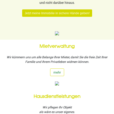
und nicht darüber hinaus.
Jetzt meine Immobilie in sichere Hände geben!
Mietverwaltung
Wir kümmern uns um alle Belange Ihrer Mieter, damit Sie die freie Zeit Ihrer
Familie und Ihrem Privatleben widmen können.
mehr
Hausdienstleistungen
Wir pflegen Ihr Objekt
als wäre es unser eigenes.