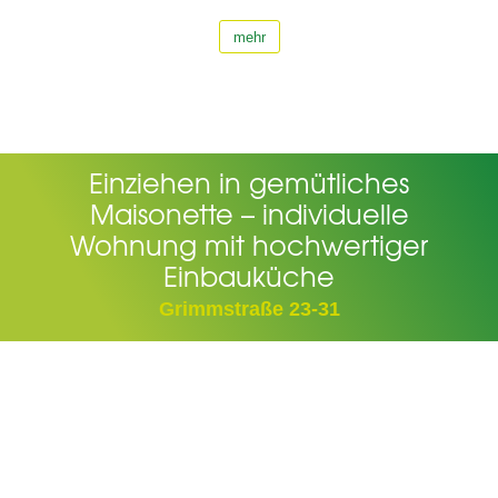
mehr
Einziehen in gemütliches
Maisonette – individuelle
Wohnung mit hochwertiger
Einbauküche
Grimmstraße 23-31