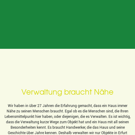
Verwaltung braucht Nähe
Wir haben in über 27 Jahren die Erfahrung gemacht, dass ein Haus immer
Nähe zu seinen Menschen braucht. Egal ob es die Menschen sind, die Ihren
Lebensmittelpunkt hier haben, oder diejenigen, die es Verwalten. Es ist wichtig,
dass die Verwaltung kurze Wege zum Objekt hat und ein Haus mit all seinen
Besonderheiten kennt. Es braucht Handwerker, die das Haus und seine
Geschichte über Jahre kennen. Deshalb verwalten wir nur Objekte in Erfurt