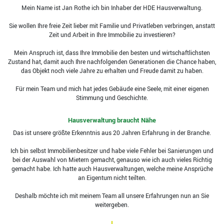
Mein Name ist Jan Rothe ich bin Inhaber der HDE Hausverwaltung.
Sie wollen Ihre freie Zeit lieber mit Familie und Privatleben verbringen, anstatt
Zeit und Arbeit in Ihre Immobilie zu investieren?
Mein Anspruch ist, dass Ihre Immobilie den besten und wirtschaftlichsten
Zustand hat, damit auch Ihre nachfolgenden Generationen die Chance haben,
das Objekt noch viele Jahre zu erhalten und Freude damit zu haben.
Für mein Team und mich hat jedes Gebäude eine Seele, mit einer eigenen
Stimmung und Geschichte.
Hausverwaltung braucht Nähe
Das ist unsere größte Erkenntnis aus 20 Jahren Erfahrung in der Branche.
Ich bin selbst Immobilienbesitzer und habe viele Fehler bei Sanierungen und
bei der Auswahl von Mietern gemacht, genauso wie ich auch vieles Richtig
gemacht habe. Ich hatte auch Hausverwaltungen, welche meine Ansprüche
an Eigentum nicht teilten.
Deshalb möchte ich mit meinem Team all unsere Erfahrungen nun an Sie
weitergeben.