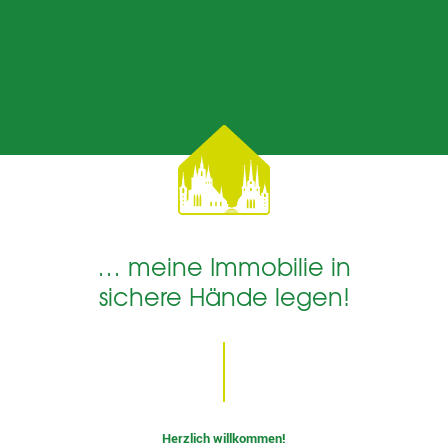
… meine Immobilie in
sichere Hände legen!
Herzlich willkommen!