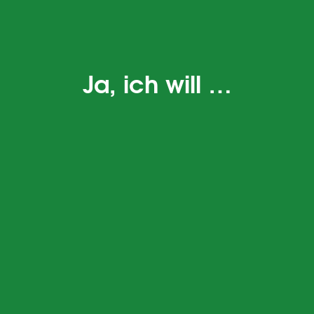
Ja, ich will …