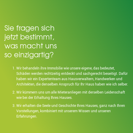
Sie fragen sich
jetzt bestimmt,
was macht uns
so einzigartig?
Wir behandeln ihre Immobilie wie unsere eigene, das bedeutet,
Schäden werden rechtzeitig entdeckt und sachgerecht beseitigt. Dafür
haben wir ein Expertenteam aus Hausverwaltern, Handwerken und
Architekten, die denselben Anspruch für Ihr Haus haben wie ich selber.
Wir kümmern uns um alle Mieteranliegen mit derselben Leidenschaft
wie bei der Erhaltung Ihres Hauses.
Wir erhalten die Seele und Geschichte Ihres Hauses, ganz nach Ihren
Vorstellungen, kombiniert mit unserem Wissen und unseren
Erfahrungen.