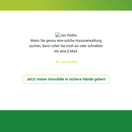
Wenn Sie genau eine solche Hausverwaltung
suchen, dann rufen Sie mich an oder schreiben
mir eine E-Mail.
Ihr Jan Rothe
Jetzt meine Immobilie in sichere Hände geben!