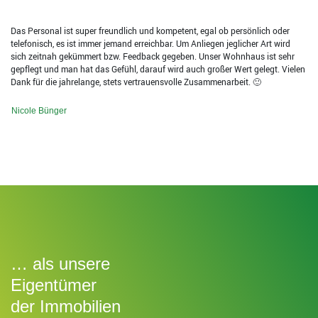
Das Personal ist super freundlich und kompetent, egal ob persönlich oder
telefonisch, es ist immer jemand erreichbar. Um Anliegen jeglicher Art wird
sich zeitnah gekümmert bzw. Feedback gegeben. Unser Wohnhaus ist sehr
gepflegt und man hat das Gefühl, darauf wird auch großer Wert gelegt. Vielen
Dank für die jahrelange, stets vertrauensvolle Zusammenarbeit. 🙂
Nicole Bünger
… als unsere
Eigentümer
der Immobilien