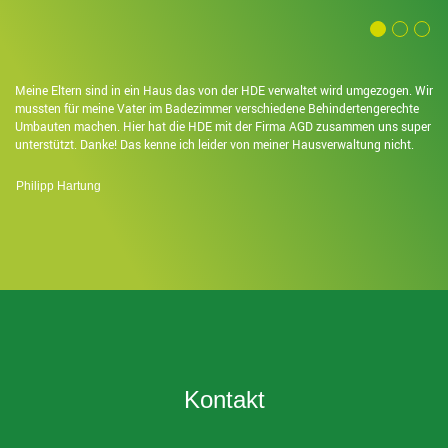
Meine Eltern sind in ein Haus das von der HDE verwaltet wird umgezogen. Wir
mussten für meine Vater im Badezimmer verschiedene Behindertengerechte
Umbauten machen. Hier hat die HDE mit der Firma AGD zusammen uns super
unterstützt. Danke! Das kenne ich leider von meiner Hausverwaltung nicht.
Philipp Hartung
Kontakt