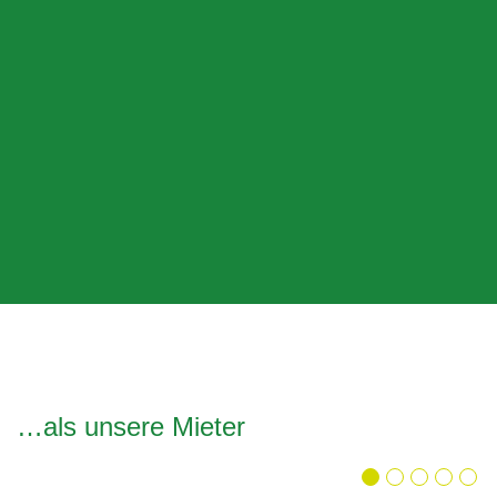
…als unsere Mieter